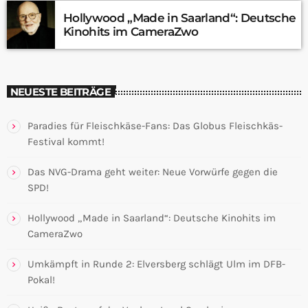
Hollywood „Made in Saarland“: Deutsche
Kinohits im CameraZwo
NEUESTE BEITRÄGE
Paradies für Fleischkäse-Fans: Das Globus Fleischkäs-
Festival kommt!
Das NVG-Drama geht weiter: Neue Vorwürfe gegen die
SPD!
Hollywood „Made in Saarland“: Deutsche Kinohits im
CameraZwo
Umkämpft in Runde 2: Elversberg schlägt Ulm im DFB-
Pokal!