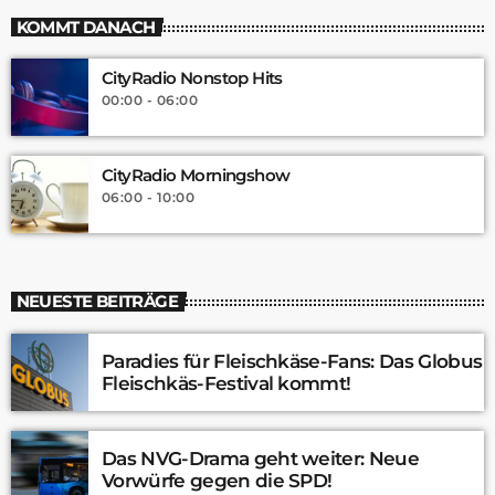
KOMMT DANACH
CityRadio Nonstop Hits
00:00 - 06:00
CityRadio Morningshow
06:00 - 10:00
NEUESTE BEITRÄGE
Paradies für Fleischkäse-Fans: Das Globus
Fleischkäs-Festival kommt!
Das NVG-Drama geht weiter: Neue
Vorwürfe gegen die SPD!