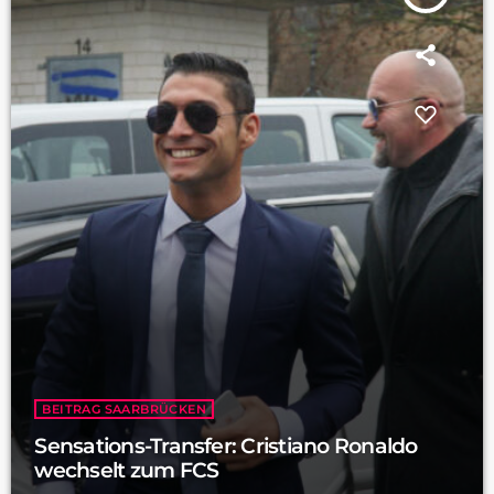
BEITRAG SAARBRÜCKEN
Sensations-Transfer: Cristiano Ronaldo
wechselt zum FCS