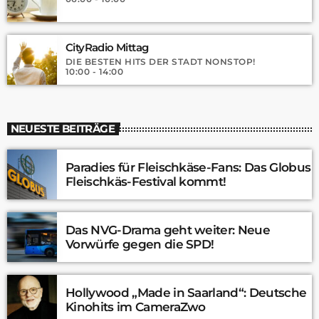
CityRadio Mittag
DIE BESTEN HITS DER STADT NONSTOP!
10:00 - 14:00
NEUESTE BEITRÄGE
Paradies für Fleischkäse-Fans: Das Globus
Fleischkäs-Festival kommt!
Das NVG-Drama geht weiter: Neue
Vorwürfe gegen die SPD!
Hollywood „Made in Saarland“: Deutsche
Kinohits im CameraZwo