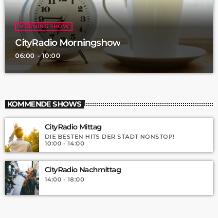
MORNING SHOW
CityRadio Morningshow
06:00 - 10:00
KOMMENDE SHOWS
CityRadio Mittag
DIE BESTEN HITS DER STADT NONSTOP!
10:00 - 14:00
CityRadio Nachmittag
14:00 - 18:00