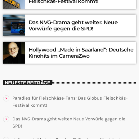
Fleischkäs-Festival kommt!
Das NVG-Drama geht weiter: Neue
Vorwürfe gegen die SPD!
Hollywood „Made in Saarland“: Deutsche
Kinohits im CameraZwo
NEUESTE BEITRÄGE
Paradies für Fleischkäse-Fans: Das Globus Fleischkäs-
Festival kommt!
Das NVG-Drama geht weiter: Neue Vorwürfe gegen die
SPD!