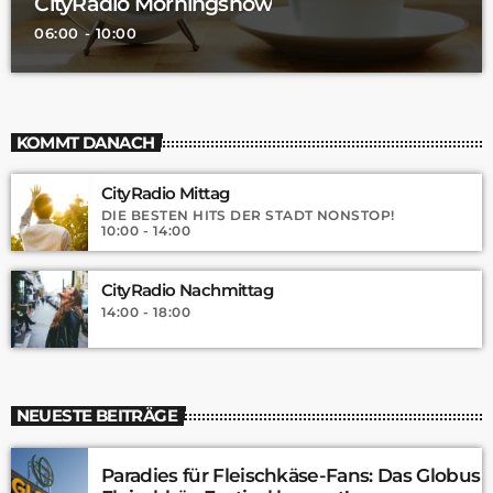
CityRadio Morningshow
06:00 - 10:00
KOMMT DANACH
CityRadio Mittag
DIE BESTEN HITS DER STADT NONSTOP!
10:00 - 14:00
CityRadio Nachmittag
14:00 - 18:00
NEUESTE BEITRÄGE
Paradies für Fleischkäse-Fans: Das Globus