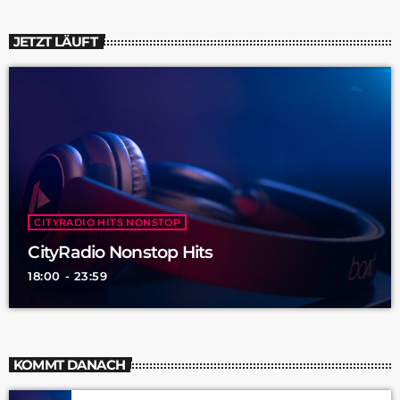
JETZT LÄUFT
CITYRADIO HITS NONSTOP
CityRadio Nonstop Hits
18:00 - 23:59
KOMMT DANACH