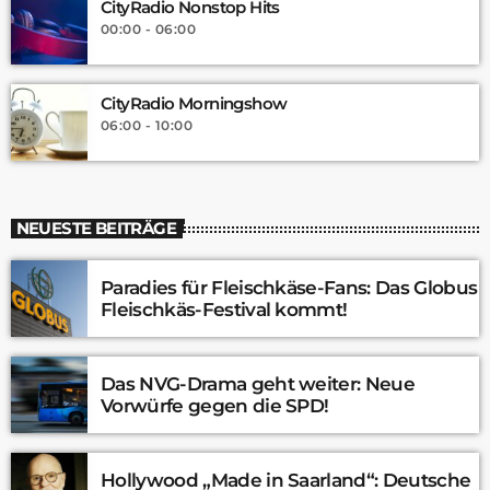
CityRadio Nonstop Hits
00:00 - 06:00
CityRadio Morningshow
06:00 - 10:00
NEUESTE BEITRÄGE
Paradies für Fleischkäse-Fans: Das Globus
Fleischkäs-Festival kommt!
Das NVG-Drama geht weiter: Neue
Vorwürfe gegen die SPD!
Hollywood „Made in Saarland“: Deutsche