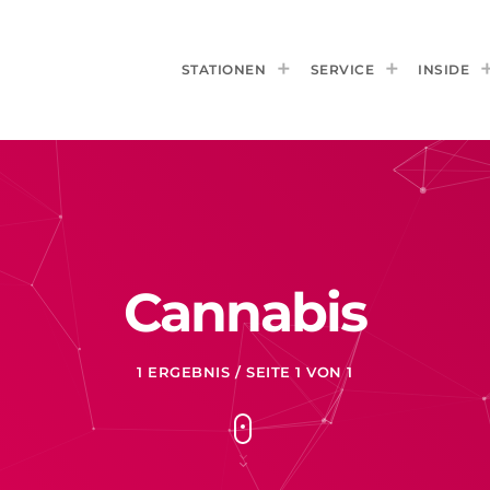
STATIONEN
SERVICE
INSIDE
Cannabis
1 ERGEBNIS / SEITE 1 VON 1