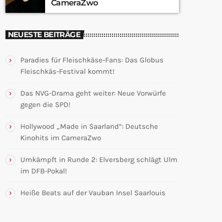
CameraZwo
NEUESTE BEITRÄGE
Paradies für Fleischkäse-Fans: Das Globus
Fleischkäs-Festival kommt!
Das NVG-Drama geht weiter: Neue Vorwürfe
gegen die SPD!
Hollywood „Made in Saarland“: Deutsche
Kinohits im CameraZwo
Umkämpft in Runde 2: Elversberg schlägt Ulm
im DFB-Pokal!
Heiße Beats auf der Vauban Insel Saarlouis