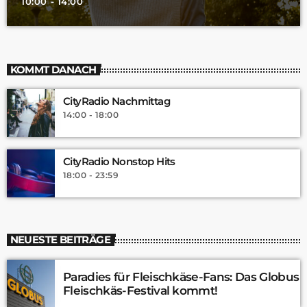
10:00 - 14:00
KOMMT DANACH
CityRadio Nachmittag
14:00 - 18:00
CityRadio Nonstop Hits
18:00 - 23:59
NEUESTE BEITRÄGE
Paradies für Fleischkäse-Fans: Das Globus
Fleischkäs-Festival kommt!