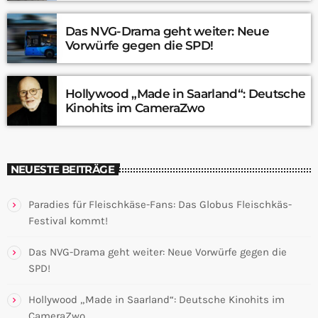
Das NVG-Drama geht weiter: Neue
Vorwürfe gegen die SPD!
Hollywood „Made in Saarland“: Deutsche
Kinohits im CameraZwo
NEUESTE BEITRÄGE
Paradies für Fleischkäse-Fans: Das Globus Fleischkäs-
Festival kommt!
Das NVG-Drama geht weiter: Neue Vorwürfe gegen die
SPD!
Hollywood „Made in Saarland“: Deutsche Kinohits im
CameraZwo