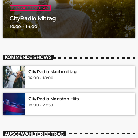
CITYRADIO MITTAG
CityRadio Mittag
10:00 - 14:00
KOMMENDE SHOWS
CityRadio Nachmittag
14:00 - 18:00
CityRadio Nonstop Hits
18:00 - 23:59
AUSGEWÄHLTER BEITRAG