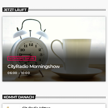
JETZT LÄUFT
MORNING SHOW
CityRadio Morningshow
06:00 - 10:00
KOMMT DANACH