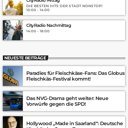
CityRadio Mittag
DIE BESTEN HITS DER STADT NONSTOP!
10:00 - 14:00
CityRadio Nachmittag
14:00 - 18:00
NEUESTE BEITRÄGE
Paradies für Fleischkäse-Fans: Das Globus
Fleischkäs-Festival kommt!
Das NVG-Drama geht weiter: Neue
Vorwürfe gegen die SPD!
Hollywood „Made in Saarland“: Deutsche