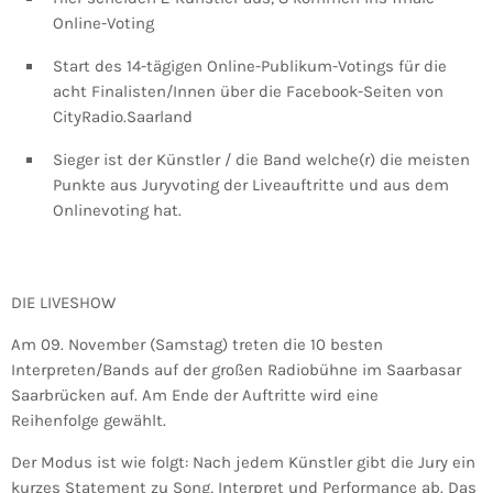
Online-Voting
Start des 14-tägigen Online-Publikum-Votings für die
acht Finalisten/Innen über die Facebook-Seiten von
CityRadio.Saarland
Sieger ist der Künstler / die Band welche(r) die meisten
Punkte aus Juryvoting der Liveauftritte und aus dem
Onlinevoting hat.
DIE LIVESHOW
Am 09. November (Samstag) treten die 10 besten
Interpreten/Bands auf der großen Radiobühne im Saarbasar
Saarbrücken auf. Am Ende der Auftritte wird eine
Reihenfolge gewählt.
Der Modus ist wie folgt: Nach jedem Künstler gibt die Jury ein
kurzes Statement zu Song, Interpret und Performance ab. Das