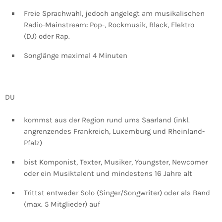
Freie Sprachwahl, jedoch angelegt am musikalischen
Radio-Mainstream: Pop-, Rockmusik, Black, Elektro
(DJ) oder Rap.
Songlänge maximal 4 Minuten
DU
kommst aus der Region rund ums Saarland (inkl.
angrenzendes Frankreich, Luxemburg und Rheinland-
Pfalz)
bist Komponist, Texter, Musiker, Youngster, Newcomer
oder ein Musiktalent und mindestens 16 Jahre alt
Trittst entweder Solo (Singer/Songwriter) oder als Band
(max. 5 Mitglieder) auf