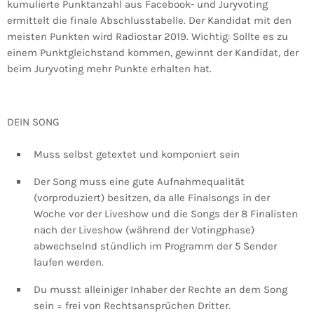
kumulierte Punktanzahl aus Facebook- und Juryvoting
ermittelt die finale Abschlusstabelle. Der Kandidat mit den
meisten Punkten wird Radiostar 2019. Wichtig: Sollte es zu
einem Punktgleichstand kommen, gewinnt der Kandidat, der
beim Juryvoting mehr Punkte erhalten hat.
DEIN SONG
Muss selbst getextet und komponiert sein
Der Song muss eine gute Aufnahmequalität
(vorproduziert) besitzen, da alle Finalsongs in der
Woche vor der Liveshow und die Songs der 8 Finalisten
nach der Liveshow (während der Votingphase)
abwechselnd stündlich im Programm der 5 Sender
laufen werden.
Du musst alleiniger Inhaber der Rechte an dem Song
sein = frei von Rechtsansprüchen Dritter.