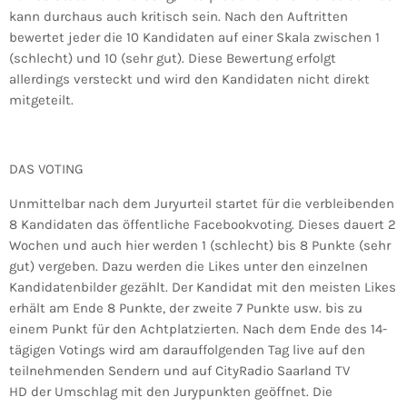
kann durchaus auch kritisch sein. Nach den Auftritten
bewertet jeder die 10 Kandidaten auf einer Skala zwischen 1
(schlecht) und 10 (sehr gut). Diese Bewertung erfolgt
allerdings versteckt und wird den Kandidaten nicht direkt
mitgeteilt.
DAS VOTING
Unmittelbar nach dem Juryurteil startet für die verbleibenden
8 Kandidaten das öffentliche Facebookvoting. Dieses dauert 2
Wochen und auch hier werden 1 (schlecht) bis 8 Punkte (sehr
gut) vergeben. Dazu werden die Likes unter den einzelnen
Kandidatenbilder gezählt. Der Kandidat mit den meisten Likes
erhält am Ende 8 Punkte, der zweite 7 Punkte usw. bis zu
einem Punkt für den Achtplatzierten. Nach dem Ende des 14-
tägigen Votings wird am darauffolgenden Tag live auf den
teilnehmenden Sendern und auf CityRadio Saarland TV
HD der Umschlag mit den Jurypunkten geöffnet. Die