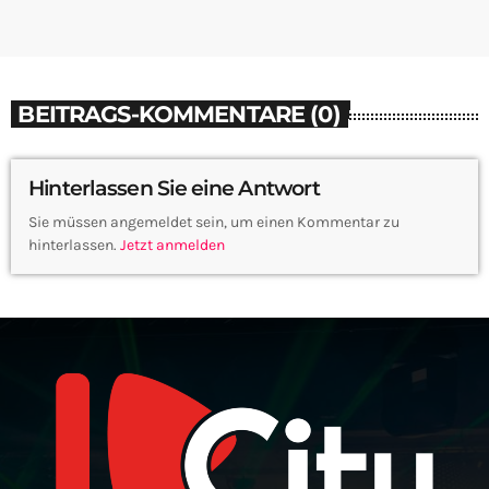
BEITRAGS-KOMMENTARE (0)
Hinterlassen Sie eine Antwort
Sie müssen angemeldet sein, um einen Kommentar zu
hinterlassen.
Jetzt anmelden