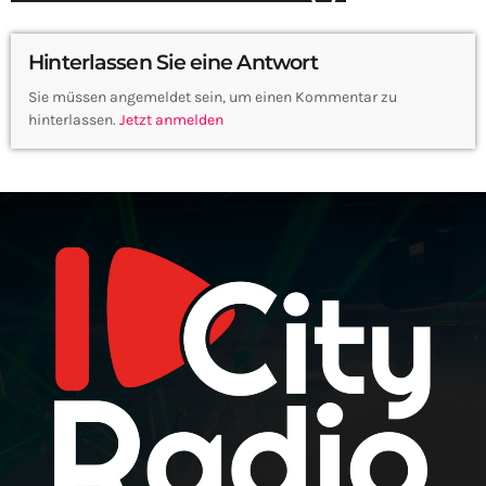
Hinterlassen Sie eine Antwort
Sie müssen angemeldet sein, um einen Kommentar zu
hinterlassen.
Jetzt anmelden