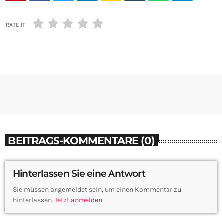
RATE IT
BEITRAGS-KOMMENTARE (0)
Hinterlassen Sie eine Antwort
Sie müssen angemeldet sein, um einen Kommentar zu
hinterlassen.
Jetzt anmelden