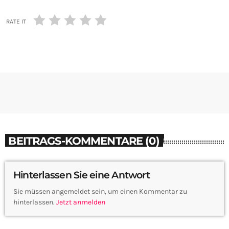
RATE IT
BEITRAGS-KOMMENTARE (0)
Hinterlassen Sie eine Antwort
Sie müssen angemeldet sein, um einen Kommentar zu
hinterlassen.
Jetzt anmelden