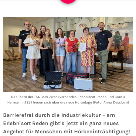
Das Team der TKN, des Zweckverbandes Erlebnisort Reden und Carola
Heimann (TZS) freuen sich über die neue Höranlage (Foto: Anna Dessloch)
Barrierefrei durch die Industriekultur – am
Erlebnisort Reden
gibt’s jetzt ein ganz neues
Angebot für Menschen mit Hörbeeinträchtigung!