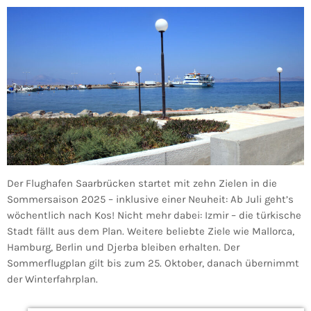
Der Flughafen Saarbrücken startet mit zehn Zielen in die
Sommersaison 2025 – inklusive einer Neuheit: Ab Juli geht’s
wöchentlich nach Kos! Nicht mehr dabei: Izmir – die türkische
Stadt fällt aus dem Plan. Weitere beliebte Ziele wie Mallorca,
Hamburg, Berlin und Djerba bleiben erhalten. Der
Sommerflugplan gilt bis zum 25. Oktober, danach übernimmt
der Winterfahrplan.