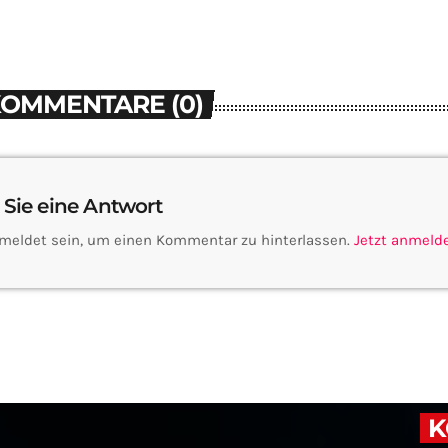
KOMMENTARE (0)
 Sie eine Antwort
meldet sein, um einen Kommentar zu hinterlassen.
Jetzt anmeld
K