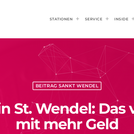
STATIONEN
SERVICE
INSIDE
BEITRAG SANKT WENDEL
n St. Wendel: Das 
mit mehr Geld