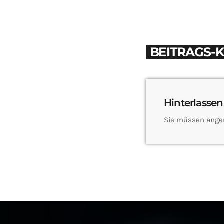
BEITRAGS-
Hinterlassen
Sie müssen ange