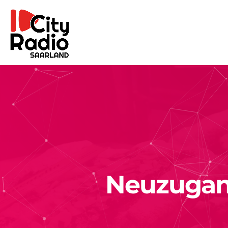
Neuzugang