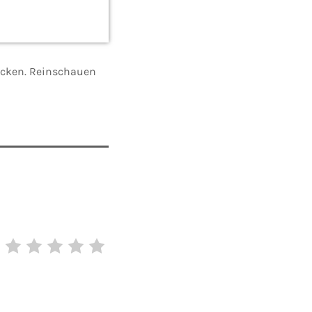
rücken. Reinschauen