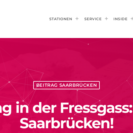
STATIONEN
SERVICE
INSIDE
BEITRAG SAARBRÜCKEN
 in der Fressgass:
Saarbrücken!