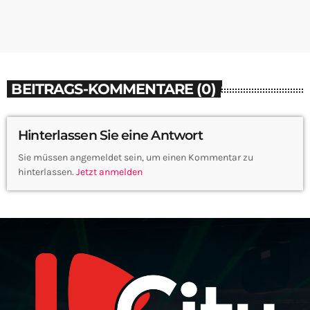
BEITRAGS-KOMMENTARE (0)
Hinterlassen Sie eine Antwort
Sie müssen angemeldet sein, um einen Kommentar zu
hinterlassen.
Jetzt anmelden