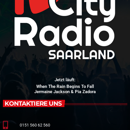
Jetzt läuft:
When The Rain Begins To Fall
Jermaine Jackson & Pia Zadora
KONTAKTIERE UNS
0151 560 62 560