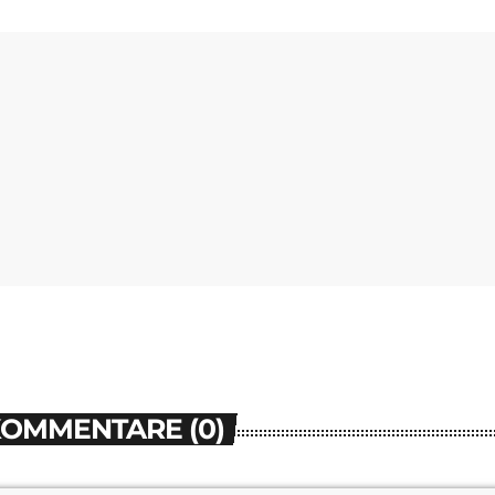
KOMMENTARE (0)