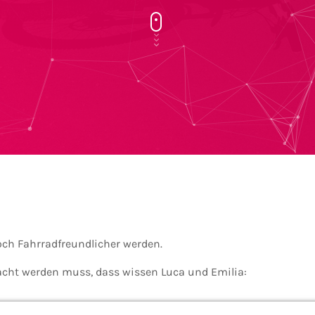
noch Fahrradfreundlicher werden.
cht werden muss, dass wissen Luca und Emilia: