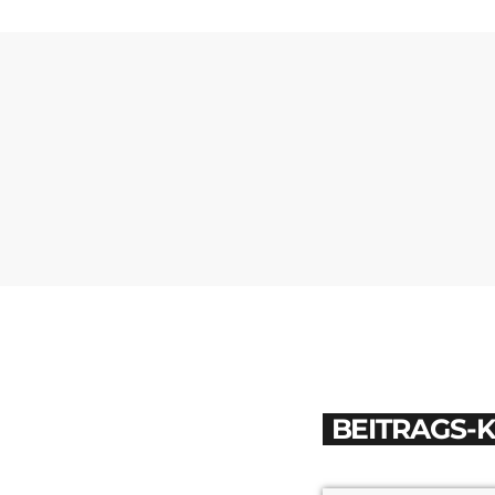
BEITRAGS-