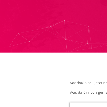
Saarlouis soll jetzt 
Was dafür noch gema