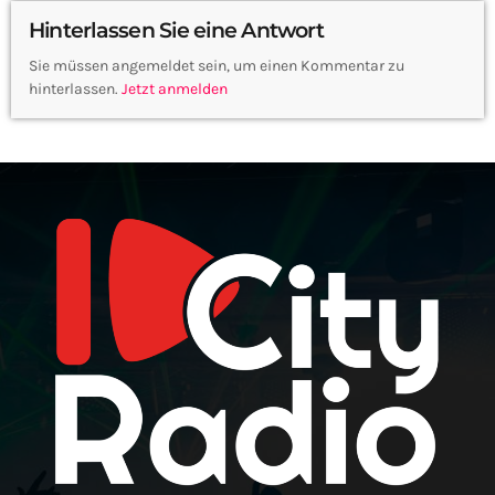
Hinterlassen Sie eine Antwort
Sie müssen angemeldet sein, um einen Kommentar zu
hinterlassen.
Jetzt anmelden