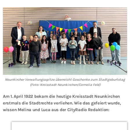
Neunkircher Verwaltungsspitze überreicht Geschenke zum Stadtgeburtstag
(Foto: Kreisstadt Neunkirchen/Cornelia Feld)
Am 1. April 1922 bekam die heutige Kreisstadt Neunkirchen
erstmals die Stadtrechte verliehen. Wie das gefeiert wurde,
wissen Melina und Luca aus der CityRadio Redaktion: