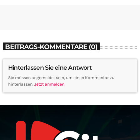
BEITRAGS-KOMMENTARE (0)
Hinterlassen Sie eine Antwort
Sie müssen angemeldet sein, um einen Kommentar zu
hinterlassen.
Jetzt anmelden