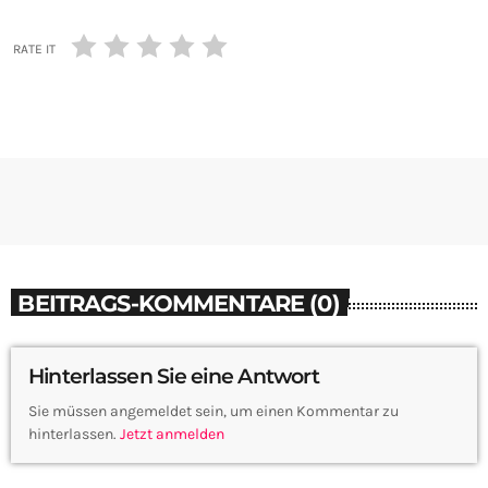
RATE IT
BEITRAGS-KOMMENTARE (0)
Hinterlassen Sie eine Antwort
Sie müssen angemeldet sein, um einen Kommentar zu
hinterlassen.
Jetzt anmelden