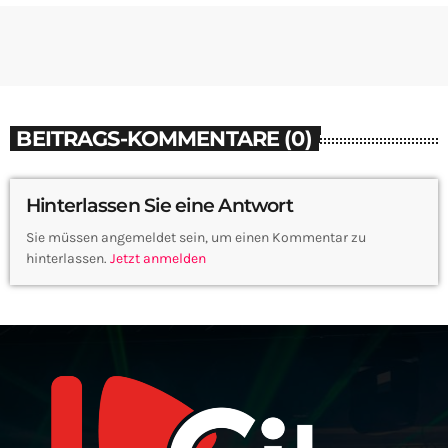
BEITRAGS-KOMMENTARE (0)
Hinterlassen Sie eine Antwort
Sie müssen angemeldet sein, um einen Kommentar zu
hinterlassen.
Jetzt anmelden