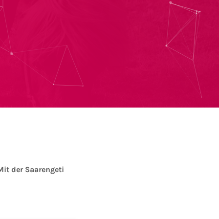
Mit der Saarengeti