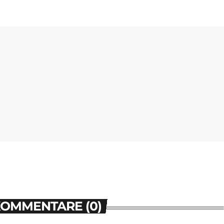
KOMMENTARE (0)