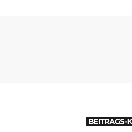
BEITRAGS-