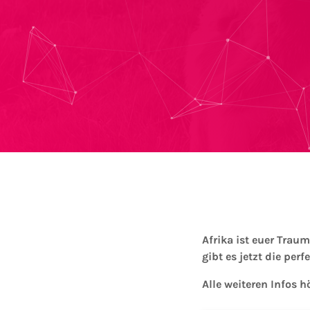
Afrika ist euer Traum
gibt es jetzt die perf
Alle weiteren Infos h