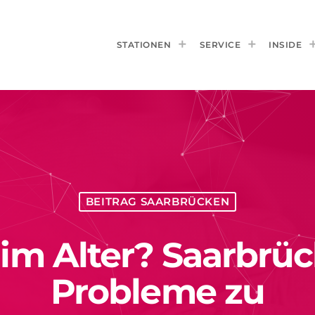
STATIONEN
SERVICE
INSIDE
BEITRAG SAARBRÜCKEN
m Alter? Saarbrück
Probleme zu