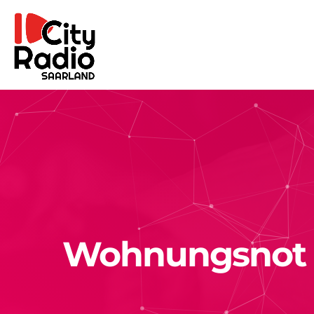
Wohnungsnot i