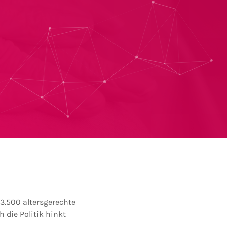
13.500 altersgerechte
die Politik hinkt