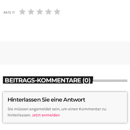
RATE IT
BEITRAGS-KOMMENTARE (0)
Hinterlassen Sie eine Antwort
Sie müssen angemeldet sein, um einen Kommentar zu
hinterlassen.
Jetzt anmelden