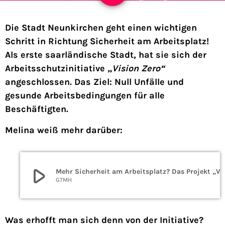
Die Stadt Neunkirchen geht einen wichtigen
Schritt in Richtung Sicherheit am Arbeitsplatz!
Als erste saarländische Stadt, hat sie sich der
Arbeitsschutzinitiative „
Vision Zero“
angeschlossen. Das Ziel: Null Unfälle und
gesunde Arbeitsbedingungen für alle
Beschäftigten.
Melina weiß mehr darüber:
play_arrow
Mehr Sicherheit am Arbeitsplatz?
GTMH
Was erhofft man sich denn von der Initiative?