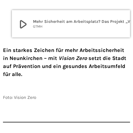
play_arrow
Mehr Sicherheit am Arbeitsplatz?
GTMH
Ein starkes Zeichen für mehr Arbeitssicherheit
in Neunkirchen – mit
Vision Zero
setzt die Stadt
auf Prävention und ein gesundes Arbeitsumfeld
für alle.
Foto: Vision Zero