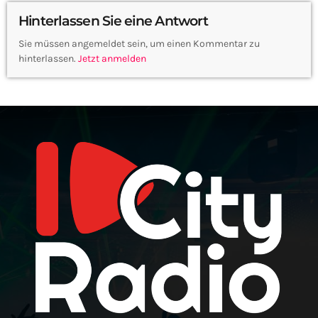
Hinterlassen Sie eine Antwort
Sie müssen angemeldet sein, um einen Kommentar zu
hinterlassen.
Jetzt anmelden