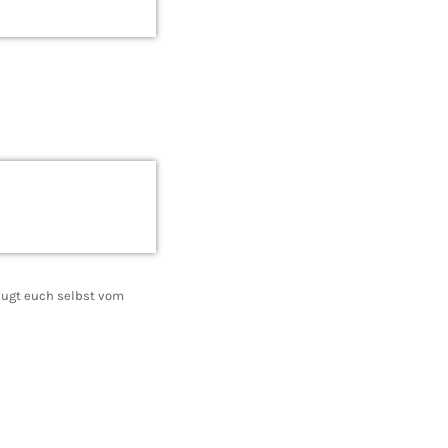
eugt euch selbst vom