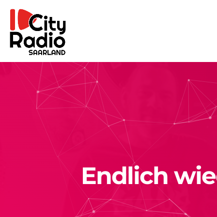
Endlich wie