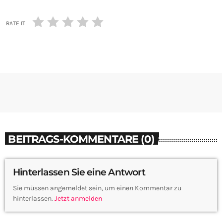
RATE IT
BEITRAGS-KOMMENTARE (0)
Hinterlassen Sie eine Antwort
Sie müssen angemeldet sein, um einen Kommentar zu
hinterlassen.
Jetzt anmelden