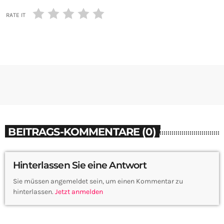
RATE IT
BEITRAGS-KOMMENTARE (0)
Hinterlassen Sie eine Antwort
Sie müssen angemeldet sein, um einen Kommentar zu
hinterlassen.
Jetzt anmelden