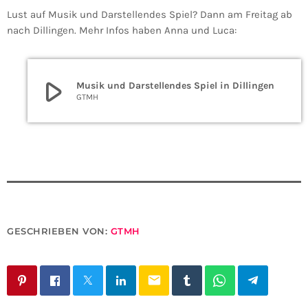
Lust auf Musik und Darstellendes Spiel? Dann am Freitag ab
nach Dillingen. Mehr Infos haben Anna und Luca:
play_arrow
Musik und Darstellendes Spiel in Dillingen
GTMH
GESCHRIEBEN VON:
GTMH
email