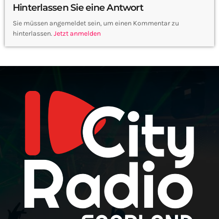
Hinterlassen Sie eine Antwort
Sie müssen angemeldet sein, um einen Kommentar zu
hinterlassen.
Jetzt anmelden