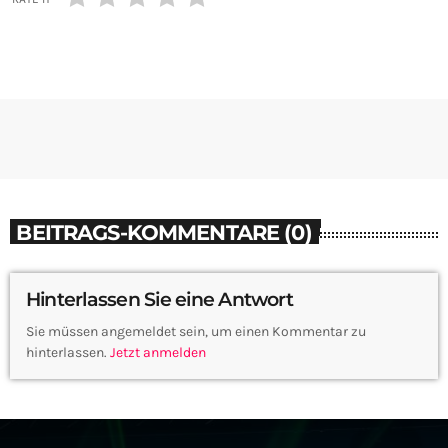
BEITRAGS-KOMMENTARE (0)
Hinterlassen Sie eine Antwort
Sie müssen angemeldet sein, um einen Kommentar zu
hinterlassen.
Jetzt anmelden