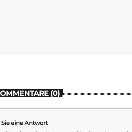
KOMMENTARE (0)
 Sie eine Antwort