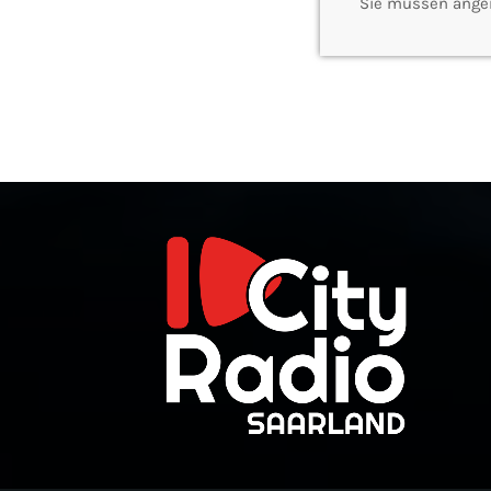
Sie müssen ange