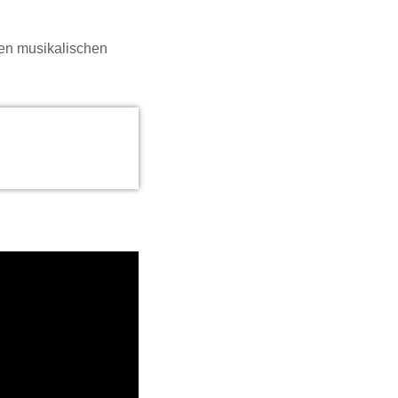
ren musikalischen