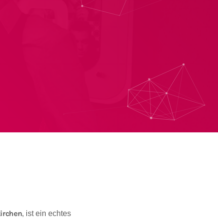
irchen
, ist ein echtes