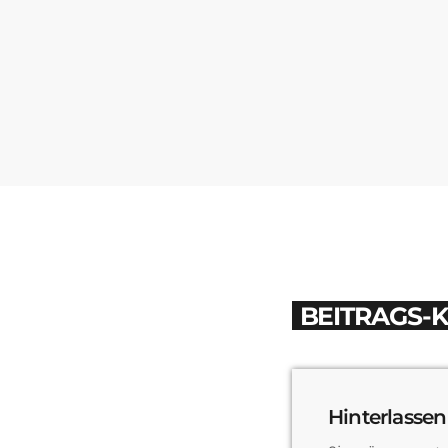
BEITRAGS-
Hinterlassen