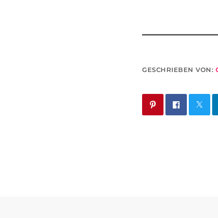
GESCHRIEBEN VON: