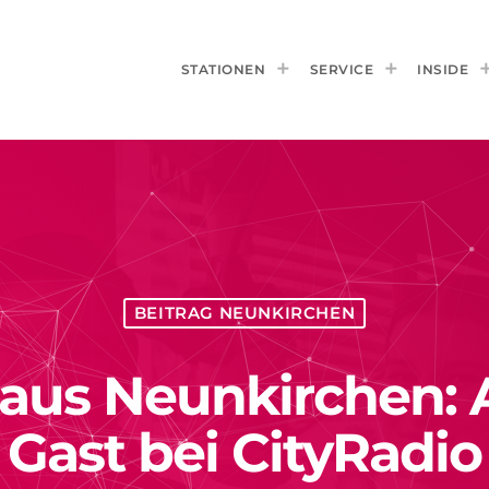
STATIONEN
SERVICE
INSIDE
BEITRAG NEUNKIRCHEN
us Neunkirchen: 
Gast bei CityRadio