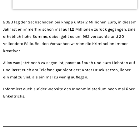
2023 lag der Sachschaden bei knapp unter 2 Millionen Euro, in diesem
Jahr ist er immerhin schon mal auf 1,2 Millionen zurück gegangen. Eine
erheblich hohe Summe, dabei geht es um 962 versuchte und 20
vollendete Fälle. Bei den Versuchen werden die Kriminellen immer
kreativer
Alles was jetzt noch zu sagen ist, passt auf euch und eure Liebsten auf
und lasst euch am Telefone gar nicht erst unter Druck setzen, lieber
ein mal zu viel, als ein mal zu wenig auflegen.
Informiert euch auf der Website des Innenministerium noch mal über
Enkeltricks.