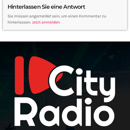
Hinterlassen Sie eine Antwort
Sie müssen angemeldet sein, um einen Kommentar zu
hinterlassen.
Jetzt anmelden