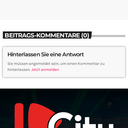
BEITRAGS-KOMMENTARE (0)
Hinterlassen Sie eine Antwort
Sie müssen angemeldet sein, um einen Kommentar zu
hinterlassen.
Jetzt anmelden