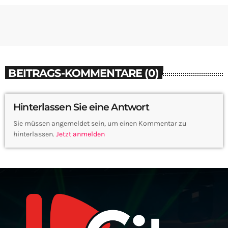
BEITRAGS-KOMMENTARE (0)
Hinterlassen Sie eine Antwort
Sie müssen angemeldet sein, um einen Kommentar zu
hinterlassen.
Jetzt anmelden