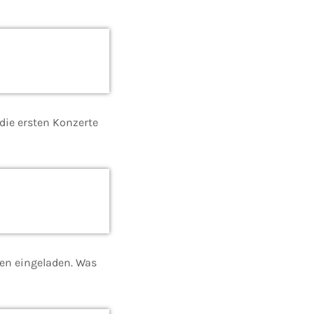
die ersten Konzerte
sen eingeladen. Was