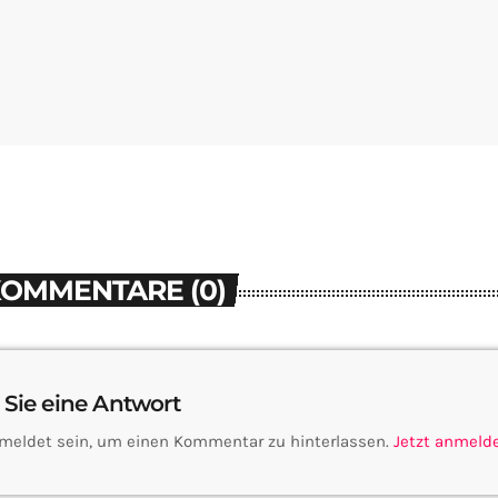
KOMMENTARE (0)
 Sie eine Antwort
meldet sein, um einen Kommentar zu hinterlassen.
Jetzt anmeld