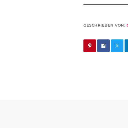
GESCHRIEBEN VON: