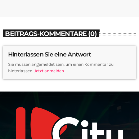
BEITRAGS-KOMMENTARE (0)
Hinterlassen Sie eine Antwort
Sie müssen angemeldet sein, um einen Kommentar zu
hinterlassen.
Jetzt anmelden