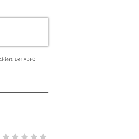
ckiert. Der ADFC