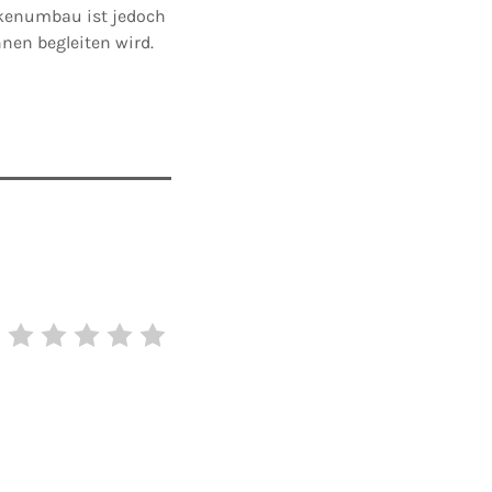
ckenumbau ist jedoch
nen begleiten wird.