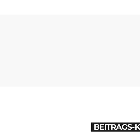
BEITRAGS-