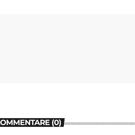
KOMMENTARE (0)