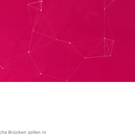
che Brücken sollen in