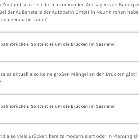
Zustand sein – so die alarmierenden Aussagen von Bauexper
Bei der Außenstelle der Autobahn GmbH in Neunkirchen habe
n da genau bei raus?
bahnbrücken: So steht es um die Brücken im Saarland
dass es aktuell also keine großen Mängel an den Brücken gibt?
?
bahnbrücken: So steht es um die Brücken im Saarland
 also viele Brücken bereits modernisiert oder in Planung sind