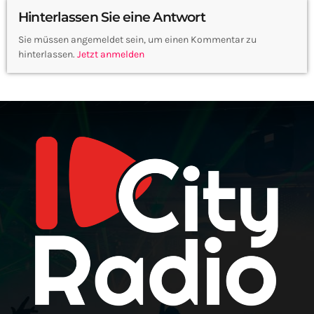
Hinterlassen Sie eine Antwort
Sie müssen angemeldet sein, um einen Kommentar zu
hinterlassen.
Jetzt anmelden