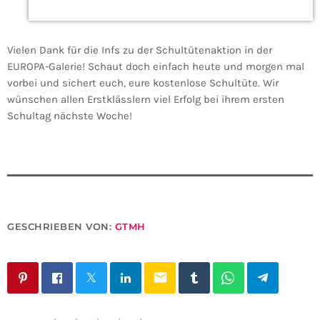
Vielen Dank für die Infs zu der Schultütenaktion in der
EUROPA-Galerie! Schaut doch einfach heute und morgen mal
vorbei und sichert euch, eure kostenlose Schultüte. Wir
wünschen allen Erstklässlern viel Erfolg bei ihrem ersten
Schultag nächste Woche!
GESCHRIEBEN VON:
GTMH
email