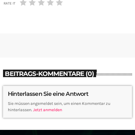
RATE IT
BEITRAGS-KOMMENTARE (0)
Hinterlassen Sie eine Antwort
Sie müssen angemeldet sein, um einen Kommentar zu
hinterlassen.
Jetzt anmelden