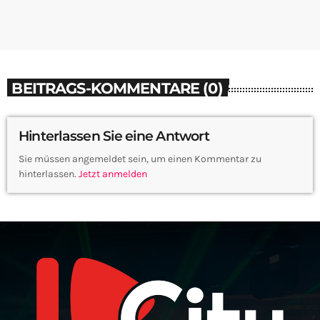
BEITRAGS-KOMMENTARE (0)
Hinterlassen Sie eine Antwort
Sie müssen angemeldet sein, um einen Kommentar zu
hinterlassen.
Jetzt anmelden