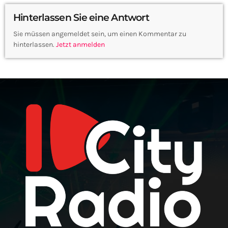
Hinterlassen Sie eine Antwort
Sie müssen angemeldet sein, um einen Kommentar zu
hinterlassen.
Jetzt anmelden