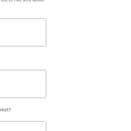
Paket?