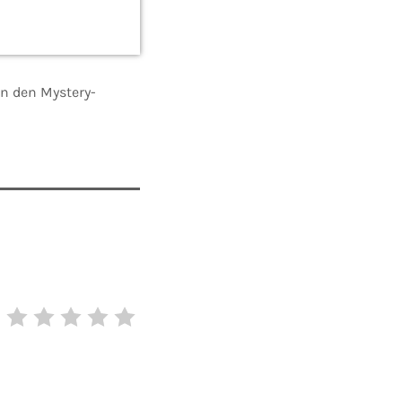
n den Mystery-