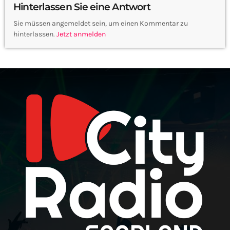
Hinterlassen Sie eine Antwort
Sie müssen angemeldet sein, um einen Kommentar zu
hinterlassen.
Jetzt anmelden