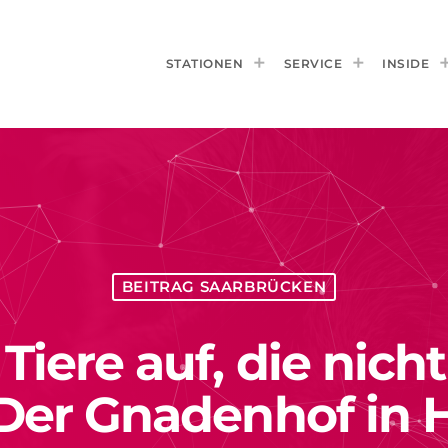
STATIONEN
SERVICE
INSIDE
BEITRAG SAARBRÜCKEN
iere auf, die nich
Der Gnadenhof in 