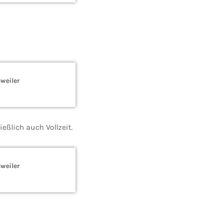
weiler
eßlich auch Vollzeit.
weiler