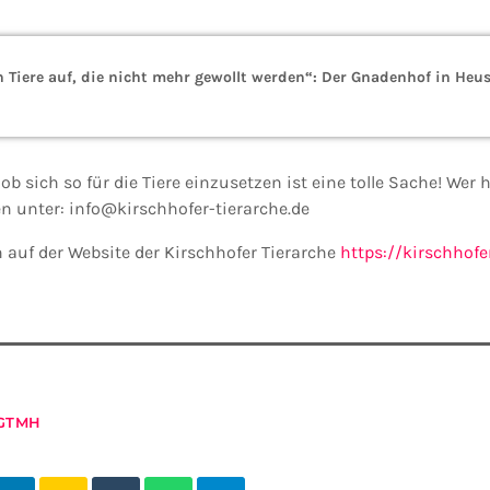
Tiere auf, die nicht mehr gewollt werden“: Der Gnadenhof in Heus
ob sich so für die Tiere einzusetzen ist eine tolle Sache! Wer
en unter: info@kirschhofer-tierarche.de
ch auf der Website der Kirschhofer Tierarche
https://kirschhofe
GTMH