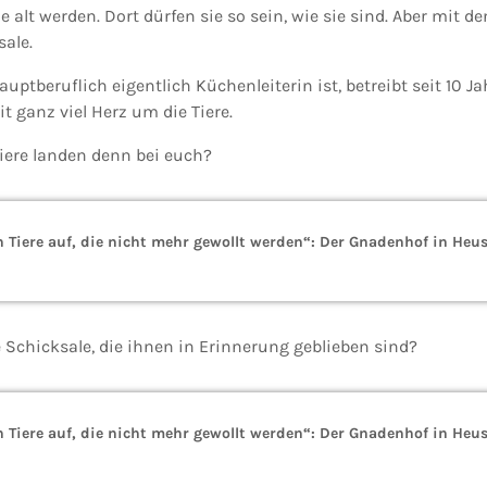
 alt werden. Dort dürfen sie so sein, wie sie sind. Aber mit 
sale.
auptberuflich eigentlich Küchenleiterin ist, betreibt seit 10 
 ganz viel Herz um die Tiere.
Tiere landen denn bei euch?
Tiere auf, die nicht mehr gewollt werden“: Der Gnadenhof in Heus
 Schicksale, die ihnen in Erinnerung geblieben sind?
Tiere auf, die nicht mehr gewollt werden“: Der Gnadenhof in Heus