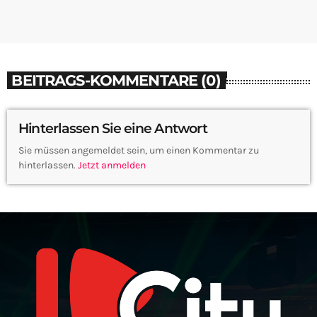
BEITRAGS-KOMMENTARE (0)
Hinterlassen Sie eine Antwort
Sie müssen angemeldet sein, um einen Kommentar zu
hinterlassen.
Jetzt anmelden