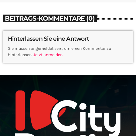
BEITRAGS-KOMMENTARE (0)
Hinterlassen Sie eine Antwort
Sie müssen angemeldet sein, um einen Kommentar zu
hinterlassen.
Jetzt anmelden