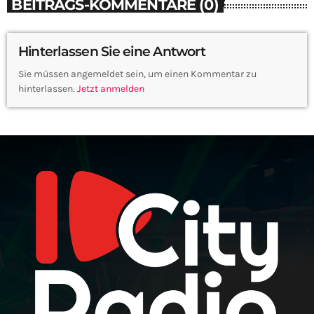
BEITRAGS-KOMMENTARE (0)
Hinterlassen Sie eine Antwort
Sie müssen angemeldet sein, um einen Kommentar zu
hinterlassen.
Jetzt anmelden