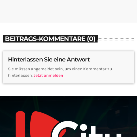
BEITRAGS-KOMMENTARE (0)
Hinterlassen Sie eine Antwort
Sie müssen angemeldet sein, um einen Kommentar zu
hinterlassen.
Jetzt anmelden